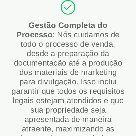
Gestão Completa do
Processo
: Nós cuidamos de
todo o processo de venda,
desde a preparação da
documentação até a produção
dos materiais de marketing
para divulgação. Isso inclui
garantir que todos os requisitos
legais estejam atendidos e que
sua propriedade seja
apresentada de maneira
atraente, maximizando as