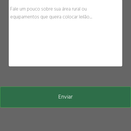
Enviar