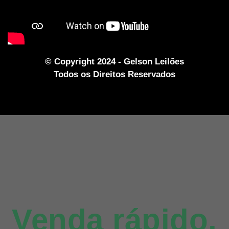
© Copyright 2024 - Gelson Leilões
Todos os Direitos Reservados
Venda rápido,