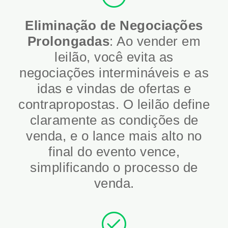
Eliminação de Negociações
Prolongadas
: Ao vender em
leilão, você evita as
negociações intermináveis e as
idas e vindas de ofertas e
contrapropostas. O leilão define
claramente as condições de
venda, e o lance mais alto no
final do evento vence,
simplificando o processo de
venda.