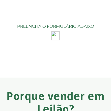
PREENCHA O FORMULÁRIO ABAIXO
Porque vender em
Leilão?