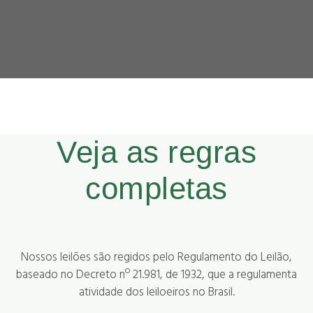
Veja as regras
completas
Nossos leilões são regidos pelo Regulamento do Leilão,
baseado no Decreto nº 21.981, de 1932, que a regulamenta
atividade dos leiloeiros no Brasil.