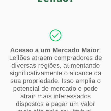
Acesso a um Mercado Maior
:
Leilões atraem compradores de
diversas regiões, aumentando
significativamente o alcance da
sua propriedade. Isso amplia o
potencial de mercado e pode
atrair mais interessados
dispostos a pagar um valor