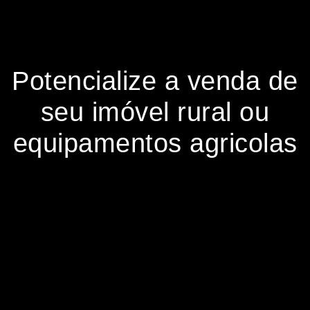
Potencialize a venda de
seu imóvel rural ou
equipamentos agricolas