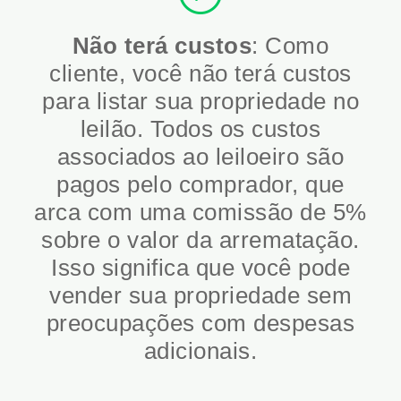
Não terá custos
: Como
cliente, você não terá custos
para listar sua propriedade no
leilão. Todos os custos
associados ao leiloeiro são
pagos pelo comprador, que
arca com uma comissão de 5%
sobre o valor da arrematação.
Isso significa que você pode
vender sua propriedade sem
preocupações com despesas
adicionais.