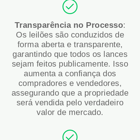
Transparência no Processo
:
Os leilões são conduzidos de
forma aberta e transparente,
garantindo que todos os lances
sejam feitos publicamente. Isso
aumenta a confiança dos
compradores e vendedores,
assegurando que a propriedade
será vendida pelo verdadeiro
valor de mercado.