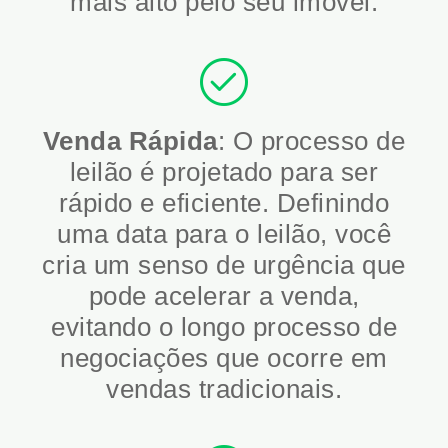
mais alto pelo seu imóvel.
Venda Rápida
: O processo de
leilão é projetado para ser
rápido e eficiente. Definindo
uma data para o leilão, você
cria um senso de urgência que
pode acelerar a venda,
evitando o longo processo de
negociações que ocorre em
vendas tradicionais.