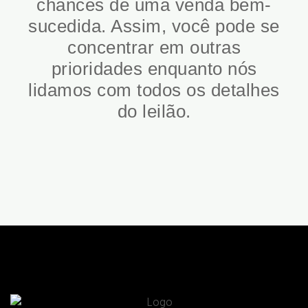
chances de uma venda bem-
sucedida. Assim, você pode se
concentrar em outras
prioridades enquanto nós
lidamos com todos os detalhes
do leilão.